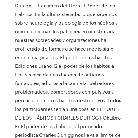
Duhigg ... Resumen del Libro El Poder de los
Hábitos. En la última década, lo que sabemos
sobre neurología y psicología de los hábitos y
cómo funcionan los patrones en nuestra vida,
nuestras sociedades y organizaciones ha
proliferado de formas que hace medio siglo
eran inimaginables. El poder de los habitos -
Ediciones Urano 12 el poder de los hábitos a
Lisa y a más de una docena de antiguos
fumadores, adictos a la comi-da, bebedores
problemáticos, compradores compulsivos y
personas con otros hábitos destructivos. Todos
los participantes tenían una cosa en EL PODER
DE LOS HÁBITOS | CHARLES DUHIGG | OhLibro
EnEl poder de los hábitos, el premiado
periodista Charles Duhigg nos lleva al límite de