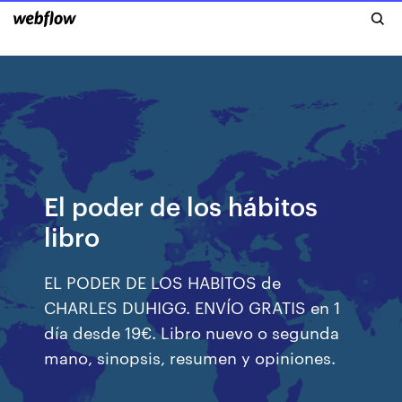
El poder de los hábitos
libro
EL PODER DE LOS HABITOS de
CHARLES DUHIGG. ENVÍO GRATIS en 1
día desde 19€. Libro nuevo o segunda
mano, sinopsis, resumen y opiniones.