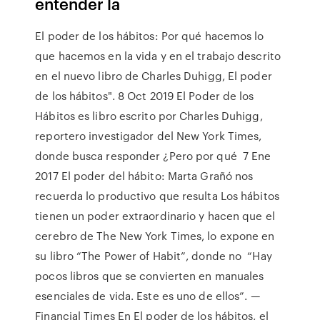
entender la
El poder de los hábitos: Por qué hacemos lo
que hacemos en la vida y en el trabajo descrito
en el nuevo libro de Charles Duhigg, El poder
de los hábitos". 8 Oct 2019 El Poder de los
Hábitos es libro escrito por Charles Duhigg,
reportero investigador del New York Times,
donde busca responder ¿Pero por qué 7 Ene
2017 El poder del hábito: Marta Grañó nos
recuerda lo productivo que resulta Los hábitos
tienen un poder extraordinario y hacen que el
cerebro de The New York Times, lo expone en
su libro “The Power of Habit”, donde no “Hay
pocos libros que se convierten en manuales
esenciales de vida. Este es uno de ellos”. —
Financial Times En El poder de los hábitos, el