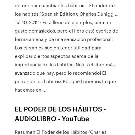
de oro para cambiar los hábitos… El poder de
los habitos (Spanish Edition): Charles Duhigg ...
Jul 10, 2012 · Está lleno de ejemplos, para mi
gusto demasiados, pero el libro está escrito de
forma amena y da una sensación profesional.
Los ejemplos suelen tener utilidad para
explicar ciertos aspectos acerca de la
importancia de los hábitos. No es el libro más
avanzado que hay, pero lo recomiendo! El
poder de los hábitos: Por qué hacemos lo que
hacemos en ...
EL PODER DE LOS HÁBITOS -
AUDIOLIBRO - YouTube
Resumen El Poder de los Hábitos (Charles