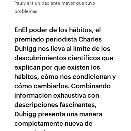
Pauly era un paciente mayor que tuvo
problemas
EnEl poder de los hábitos, el
premiado periodista Charles
Duhigg nos lleva al límite de los
descubrimientos científicos que
explican por qué existen los
hábitos, cómo nos condicionan y
cómo cambiarlos. Combinando
información exhaustiva con
descripciones fascinantes,
Duhigg presenta una manera
completamente nueva de