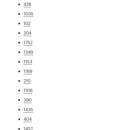
428
1035
102
204
1752
1349
1153
1169
210
1106
390
1435
404
1452