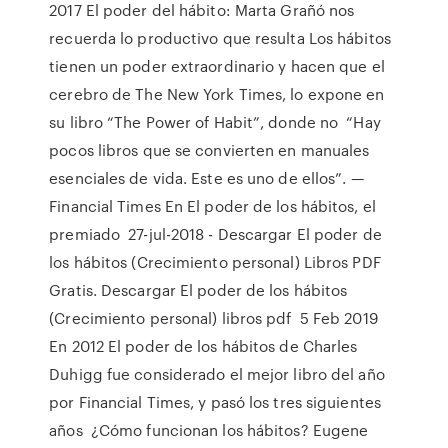
2017 El poder del hábito: Marta Grañó nos
recuerda lo productivo que resulta Los hábitos
tienen un poder extraordinario y hacen que el
cerebro de The New York Times, lo expone en
su libro “The Power of Habit”, donde no “Hay
pocos libros que se convierten en manuales
esenciales de vida. Este es uno de ellos”. —
Financial Times En El poder de los hábitos, el
premiado 27-jul-2018 - Descargar El poder de
los hábitos (Crecimiento personal) Libros PDF
Gratis. Descargar El poder de los hábitos
(Crecimiento personal) libros pdf 5 Feb 2019
En 2012 El poder de los hábitos de Charles
Duhigg fue considerado el mejor libro del año
por Financial Times, y pasó los tres siguientes
años ¿Cómo funcionan los hábitos? Eugene