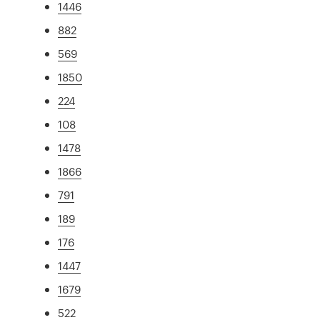
1446
882
569
1850
224
108
1478
1866
791
189
176
1447
1679
522