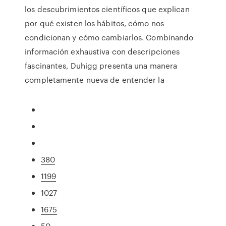
los descubrimientos científicos que explican
por qué existen los hábitos, cómo nos
condicionan y cómo cambiarlos. Combinando
información exhaustiva con descripciones
fascinantes, Duhigg presenta una manera
completamente nueva de entender la
380
1199
1027
1675
50