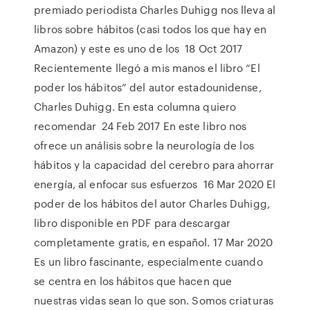
premiado periodista Charles Duhigg nos lleva al
libros sobre hábitos (casi todos los que hay en
Amazon) y este es uno de los 18 Oct 2017
Recientemente llegó a mis manos el libro “El
poder los hábitos” del autor estadounidense,
Charles Duhigg. En esta columna quiero
recomendar 24 Feb 2017 En este libro nos
ofrece un análisis sobre la neurología de los
hábitos y la capacidad del cerebro para ahorrar
energía, al enfocar sus esfuerzos 16 Mar 2020 El
poder de los hábitos del autor Charles Duhigg,
libro disponible en PDF para descargar
completamente gratis, en español. 17 Mar 2020
Es un libro fascinante, especialmente cuando
se centra en los hábitos que hacen que
nuestras vidas sean lo que son. Somos criaturas