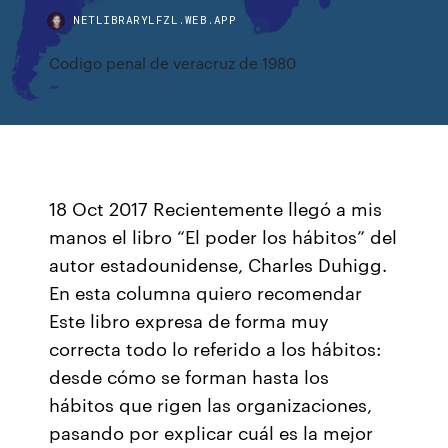
NETLIBRARYLFZL.WEB.APP
Codigo penal de veracruz de 1980
18 Oct 2017 Recientemente llegó a mis
manos el libro “El poder los hábitos” del
autor estadounidense, Charles Duhigg.
En esta columna quiero recomendar
Este libro expresa de forma muy
correcta todo lo referido a los hábitos:
desde cómo se forman hasta los
hábitos que rigen las organizaciones,
pasando por explicar cuál es la mejor