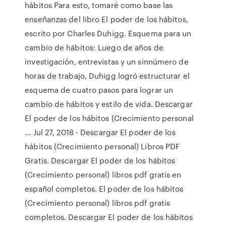
hábitos Para esto, tomaré como base las
enseñanzas del libro El poder de los hábitos,
escrito por Charles Duhigg. Esquema para un
cambio de hábitos: Luego de años de
investigación, entrevistas y un sinnúmero de
horas de trabajo, Duhigg logró estructurar el
esquema de cuatro pasos para lograr un
cambio de hábitos y estilo de vida. Descargar
El poder de los hábitos (Crecimiento personal
... Jul 27, 2018 - Descargar El poder de los
hábitos (Crecimiento personal) Libros PDF
Gratis. Descargar El poder de los hábitos
(Crecimiento personal) libros pdf gratis en
español completos. El poder de los hábitos
(Crecimiento personal) libros pdf gratis
completos. Descargar El poder de los hábitos