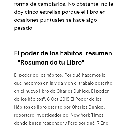
forma de cambiarlos. No obstante, no le
doy cinco estrellas porque el libro en
ocasiones puntuales se hace algo
pesado.
El poder de los hábitos, resumen.
- "Resumen de tu Libro"
El poder de los hábitos: Por qué hacemos lo
que hacemos en la vida y en el trabajo descrito
en el nuevo libro de Charles Duhigg, El poder
de los hábitos". 8 Oct 2019 El Poder de los
Hábitos es libro escrito por Charles Duhigg,
reportero investigador del New York Times,
donde busca responder ¿Pero por qué 7 Ene