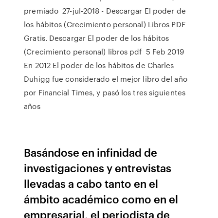
premiado 27-jul-2018 - Descargar El poder de
los hábitos (Crecimiento personal) Libros PDF
Gratis. Descargar El poder de los hábitos
(Crecimiento personal) libros pdf 5 Feb 2019
En 2012 El poder de los hábitos de Charles
Duhigg fue considerado el mejor libro del año
por Financial Times, y pasó los tres siguientes
años
Basándose en infinidad de
investigaciones y entrevistas
llevadas a cabo tanto en el
ámbito académico como en el
empresarial, el periodista de