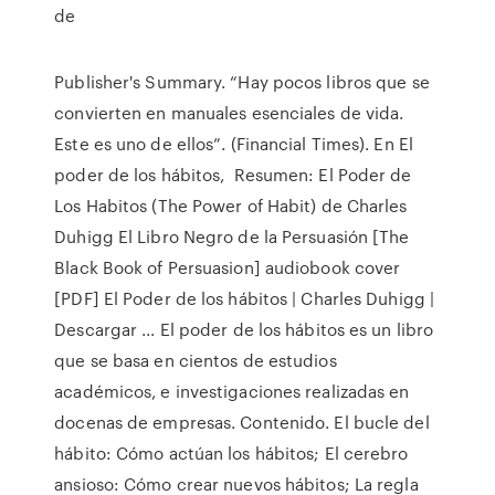
de
Publisher's Summary. “Hay pocos libros que se
convierten en manuales esenciales de vida.
Este es uno de ellos”. (Financial Times). En El
poder de los hábitos, Resumen: El Poder de
Los Habitos (The Power of Habit) de Charles
Duhigg El Libro Negro de la Persuasión [The
Black Book of Persuasion] audiobook cover
[PDF] El Poder de los hábitos | Charles Duhigg |
Descargar ... El poder de los hábitos es un libro
que se basa en cientos de estudios
académicos, e investigaciones realizadas en
docenas de empresas. Contenido. El bucle del
hábito: Cómo actúan los hábitos; El cerebro
ansioso: Cómo crear nuevos hábitos; La regla