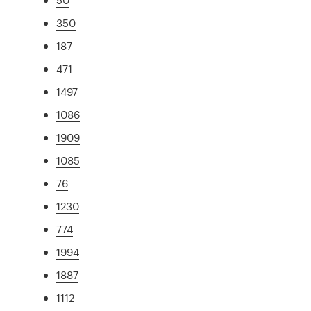
350
187
471
1497
1086
1909
1085
76
1230
774
1994
1887
1112