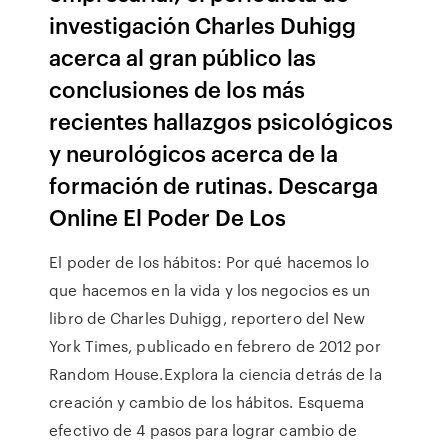
investigación Charles Duhigg
acerca al gran público las
conclusiones de los más
recientes hallazgos psicológicos
y neurológicos acerca de la
formación de rutinas. Descarga
Online El Poder De Los
El poder de los hábitos: Por qué hacemos lo
que hacemos en la vida y los negocios es un
libro de Charles Duhigg, reportero del New
York Times, publicado en febrero de 2012 por
Random House.Explora la ciencia detrás de la
creación y cambio de los hábitos. Esquema
efectivo de 4 pasos para lograr cambio de