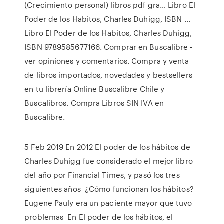
(Crecimiento personal) libros pdf gra… Libro El
Poder de los Habitos, Charles Duhigg, ISBN ...
Libro El Poder de los Habitos, Charles Duhigg,
ISBN 9789585677166. Comprar en Buscalibre -
ver opiniones y comentarios. Compra y venta
de libros importados, novedades y bestsellers
en tu librería Online Buscalibre Chile y
Buscalibros. Compra Libros SIN IVA en
Buscalibre.
5 Feb 2019 En 2012 El poder de los hábitos de
Charles Duhigg fue considerado el mejor libro
del año por Financial Times, y pasó los tres
siguientes años ¿Cómo funcionan los hábitos?
Eugene Pauly era un paciente mayor que tuvo
problemas En El poder de los hábitos, el